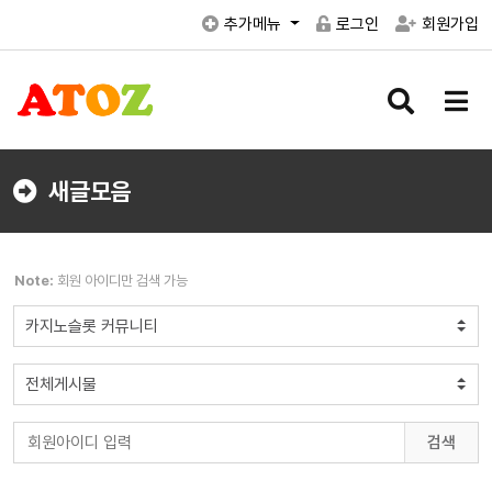
추가메뉴
로그인
회원가입
검
메
색
뉴
버
버
튼
튼
새글모음
Note:
회원 아이디만 검색 가능
검색