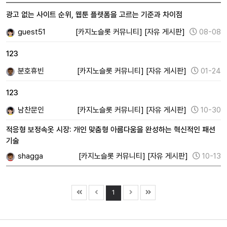
광고 없는 사이트 순위, 웹툰 플랫폼을 고르는 기준과 차이점
guest51
[카지노슬롯 커뮤니티]
[자유 게시판]
08-08
123
분호휴빈
[카지노슬롯 커뮤니티]
[자유 게시판]
01-24
123
남찬문인
[카지노슬롯 커뮤니티]
[자유 게시판]
10-30
적응형 보정속옷 시장: 개인 맞춤형 아름다움을 완성하는 혁신적인 패션
기술
shagga
[카지노슬롯 커뮤니티]
[자유 게시판]
10-13
1