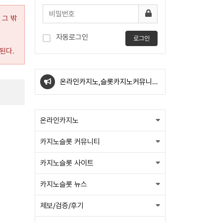
 그 밖
자동로그인
로그인
된다.
온라인카지노,슬롯카지노커뮤니
티,슬롯카지노사이트-아토즈가 오
온라인카지노,슬롯카지노커뮤니
온라인카지노
픈 하였습니다.
티,슬롯카지노사이트-아토즈가 오
카지노슬롯 커뮤니티
픈 하였습니다.
카지노슬롯 사이트
카지노슬롯 뉴스
제보/검증/후기