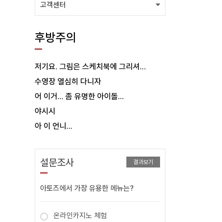
고객센터
후방주의
저기요. 그림은 스케치북에 그리셔야죠 3
수영장 열심히 다니자
어 이거... 좀 유명한 아이돌...
야시시
아 이 언니...
설문조사
결과보기
아토즈에서 가장 유용한 메뉴는?
온라인카지노 체험