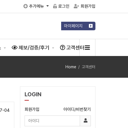
추가메뉴
로그인
회원가입
마이페이지
스
제보/검증/후기
고객센터
Home
고객센터
LOGIN
회원가입
아이디/비번찾기
7-04