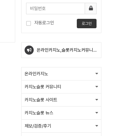
자동로그인
로그인
온라인카지노,슬롯카지노커뮤니
티,슬롯카지노사이트-아토즈가 오
온라인카지노,슬롯카지노커뮤니
온라인카지노
픈 하였습니다.
티,슬롯카지노사이트-아토즈가 오
카지노슬롯 커뮤니티
픈 하였습니다.
카지노슬롯 사이트
카지노슬롯 뉴스
제보/검증/후기