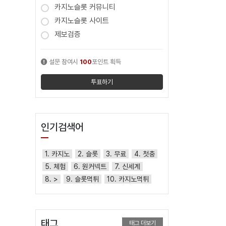
카지노슬롯 커뮤니티
카지노슬롯 사이트
제보검증
설문 참여시
100
포인트 획득
인기검색어
1. 카지노
2. 슬롯
3. 무료
4. 첫충
5. 체험
6. 원커넥트
7. 신세계
8. >
9. 슬롯먹튀
10. 카지노먹튀
태그
태그 더보기