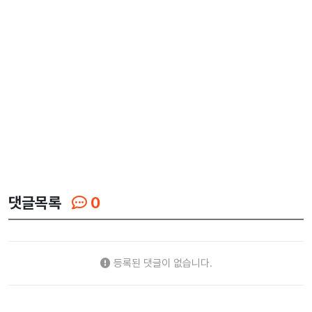
댓글목록
0
등록된 댓글이 없습니다.