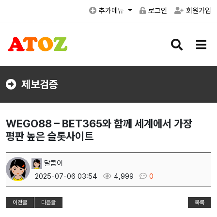
추가메뉴
로그인
회원가입
검
메
색
뉴
버
버
튼
튼
제보검증
WEGO88 – BET365와 함께 세계에서 가장
평판 높은 슬롯사이트
달콤이
2025-07-06 03:54
4,999
0
이전글
다음글
목록