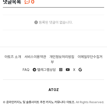
댓글목록
0
등록된 댓글이 없습니다.
아토즈 소개
서비스이용약관
개인정보처리방침
이메일무단수집거
부
FAQ
텔레그램상담
X
ATOZ
©
온라인카지노 및 슬롯사이트 추천 카지노 커뮤니티: 아토즈
. All Rights Reserved.