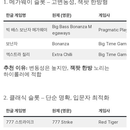
1. 메가웨이 슬롯 – 고변동성, 잭팟 한방형
한글 게임명
원제 (영문)
게임사
Big Bass Bonanza M
빅 배스 보난자 메가웨이
Pragmatic Play
egaways
보난자
Bonanza
Big Time Gamin
엑스트라 칠리
Extra Chilli
Big Time Gamin
추천 이유:
변동성은 높지만,
잭팟 한방
노리는
하이롤러에 적합
2. 클래식 슬롯 – 단순 명확, 입문자 최적화
한글 게임명
원제 (영문)
게임사
777 스트라이크
777 Strike
Red Tiger