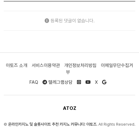
등록된 댓글이 없습니다.
아토즈 소개
서비스이용약관
개인정보처리방침
이메일무단수집거
부
FAQ
텔레그램상담
X
ATOZ
©
온라인카지노 및 슬롯사이트 추천 카지노 커뮤니티: 아토즈
. All Rights Reserved.
Related Sites:
바카라사이트 카공TV: 온라인 카지노 사이트 커뮤니티
온라인카지노 카지노커뮤니티 바카라 슬롯사이트 순위 추천 - 온카
온카판: 온라인 카지노 사이트 바카라 사이트 먹튀