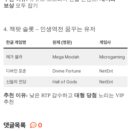
보상
모두 잡기
4. 잭팟 슬롯 – 인생역전 꿈꾸는 유저
한글 게임명
원제 (영문)
게임사
메가 물라
Mega Moolah
Microgaming
디바인 포춘
Divine Fortune
NetEnt
신들의 전당
Hall of Gods
NetEnt
추천 이유:
낮은 RTP 감수하고
대형 당첨
노리는 VIP
추천
댓글목록
0