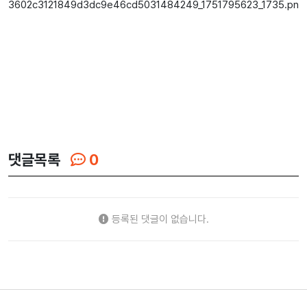
댓글목록
0
등록된 댓글이 없습니다.