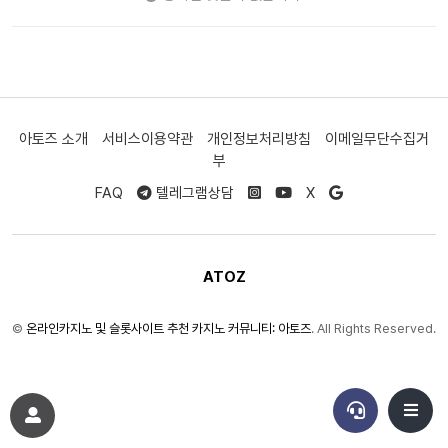
아토즈 소개
서비스이용약관
개인정보처리방침
이메일무단수집거
부
FAQ
텔레그램상담
X
ATOZ
©
온라인카지노 및 슬롯사이트 추천 카지노 커뮤니티: 아토즈
. All Rights Reserved.
Related Sites:
바카라사이트 카공TV: 온라인 카지노 사이트 커뮤니티
온라인카지노 카지노커뮤니티 바카라 슬롯사이트 순위 추천 - 온카
온카판: 온라인 카지노 사이트 바카라 사이트 먹튀
검증 커뮤니티
카지노커뮤니티 활용 방법과 카지노사이트 추천 정보 best5​
카지노 커뮤니티-가장 인기 있는 카지노 사이트 2025
카지노사이트|바카라사이트|온라인 카지노 커뮤니티 카공TV
온라인 카지노 포럼 및 커뮤니티 | Casino Guru
슬카: 온라인슬롯 1등 슬롯커뮤니티
슬롯나라 - 2025년 대표 카지노사이트 인기 순위 제공, 최정상
No.1 온라인슬롯 커뮤니티 최강슬롯
슬롯몬스터 - 2025년 슬롯사이트 추천 및 순위 온라인슬롯
슬롯머신 마이너 갤러리 - 커뮤니티 포털 디시인사이드
슬롯무료체험 | 슬롯나라 - 2025년 대표 카지노사이트 인기
TOP 10
슬롯사이트 순위 | 온라인슬롯 추천 카지노 슬롯커뮤니티
TOP 20 온라인 슬롯사이트 먹튀검증 순위 모음 – 사나토스 슬롯
자유게시판 1 페이지 > 온라인슬롯 1등 슬롯커뮤니티