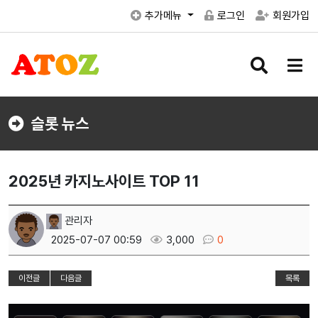
추가메뉴
로그인
회원가입
검
메
색
뉴
버
버
튼
튼
슬롯 뉴스
2025년 카지노사이트 TOP 11
관리자
2025-07-07 00:59
3,000
0
이전글
다음글
목록