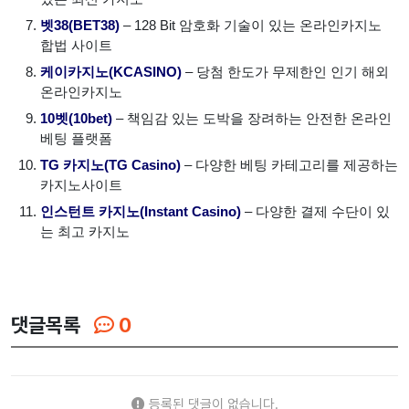
벳38(BET38)
– 128 Bit 암호화 기술이 있는 온라인카지노
합법 사이트
케이카지노(KCASINO)
– 당첨 한도가 무제한인 인기 해외
온라인카지노
10벳(10bet)
– 책임감 있는 도박을 장려하는 안전한 온라인
베팅 플랫폼
TG 카지노(TG Casino)
– 다양한 베팅 카테고리를 제공하는
카지노사이트
인스턴트 카지노(Instant Casino)
– 다양한 결제 수단이 있
는 최고 카지노
댓글목록
0
등록된 댓글이 없습니다.