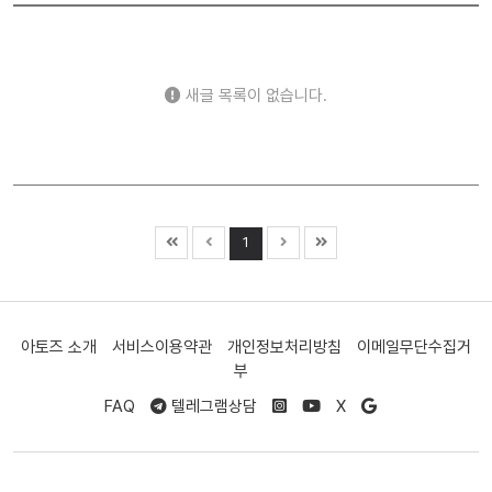
새글 목록이 없습니다.
1
아토즈 소개
서비스이용약관
개인정보처리방침
이메일무단수집거
부
FAQ
텔레그램상담
X