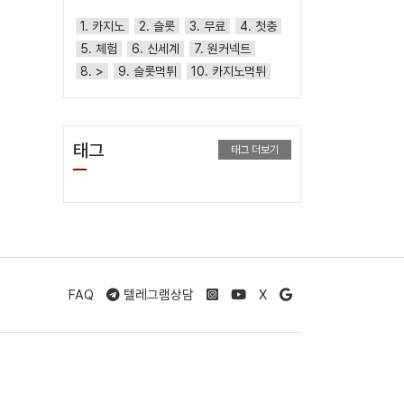
1. 카지노
2. 슬롯
3. 무료
4. 첫충
5. 체험
6. 신세계
7. 원커넥트
8. >
9. 슬롯먹튀
10. 카지노먹튀
태그
태그 더보기
FAQ
텔레그램상담
X