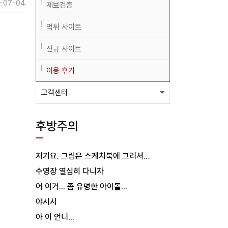
-07-04
제보검증
먹튀 사이트
신규 사이트
이용 후기
고객센터
후방주의
저기요. 그림은 스케치북에 그리셔야죠 3
수영장 열심히 다니자
어 이거... 좀 유명한 아이돌...
야시시
아 이 언니...