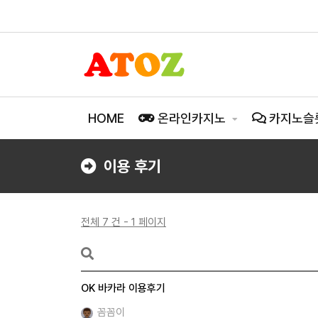
HOME
온라인카지노
카지노슬
이용 후기
전체 7 건 - 1 페이지
OK 바카라 이용후기
꼼꼼이