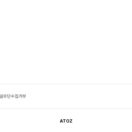
일무단수집거부
ATOZ