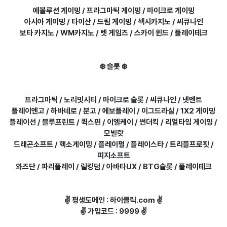
에볼루션 게이밍 / 프라그마틱 게이밍 / 마이크로 게이밍
아시아 게이밍 / 타이산 / 드림 게이밍 / 섹시카지노 / 씨큐나인
보타 카지노 / WM카지노 / 벳 게임즈 / 스카이 윈드 / 플레이테크
❄️ 슬롯 ❄️
프라그마틱 / 노리밋시티 / 마이크로 슬롯 / 씨큐나인 / 넷엔트
플레이엔고 / 하바네로 / 분고 / 에보플레이 / 이그드라실 / 1X2 게이밍
플레이선 / 블루프린트 / 퀵스핀 / 이엘케이 / 썬더킥 / 리얼타임 게이밍 /
모빌랏
드래곤소프트 / 핵소게이밍 / 플레이펄 / 플레이스타 / 트리플프로핏 /
피지소프트
와즈단 / 파리플레이 / 릴킹덤 / 아바타UX / BTG슬롯 / 플레이테크
✌️ 평생도메인 : 하이클릭.com ✌️
✌️ 가입코드 : 9999 ✌️