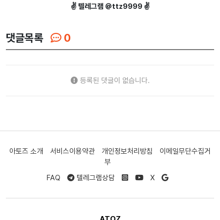
✌️ 텔레그램 @ttz9999 ✌️
댓글목록
0
등록된 댓글이 없습니다.
아토즈 소개
서비스이용약관
개인정보처리방침
이메일무단수집거
부
FAQ
텔레그램상담
X
ATOZ