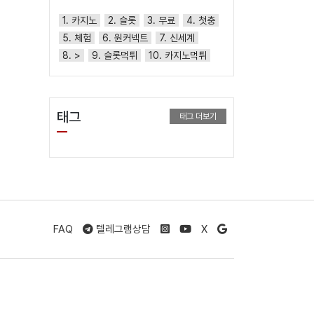
1. 카지노
2. 슬롯
3. 무료
4. 첫충
5. 체험
6. 원커넥트
7. 신세계
8. >
9. 슬롯먹튀
10. 카지노먹튀
태그
태그 더보기
FAQ
텔레그램상담
X